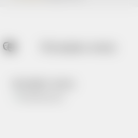
Wynajem sceny
Wynajem sceny